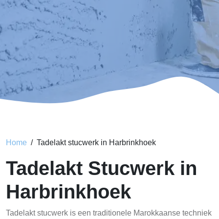
Home
Tadelakt stucwerk in Harbrinkhoek
Tadelakt Stucwerk in
Harbrinkhoek
Tadelakt stucwerk is een traditionele Marokkaanse techniek