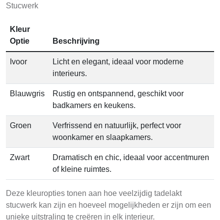
Stucwerk
Kleur
Optie
Beschrijving
Ivoor
Licht en elegant, ideaal voor moderne
interieurs.
Blauwgris
Rustig en ontspannend, geschikt voor
badkamers en keukens.
Groen
Verfrissend en natuurlijk, perfect voor
woonkamer en slaapkamers.
Zwart
Dramatisch en chic, ideaal voor accentmuren
of kleine ruimtes.
Deze kleuropties tonen aan hoe veelzijdig tadelakt
stucwerk kan zijn en hoeveel mogelijkheden er zijn om een
unieke uitstraling te creëren in elk interieur.