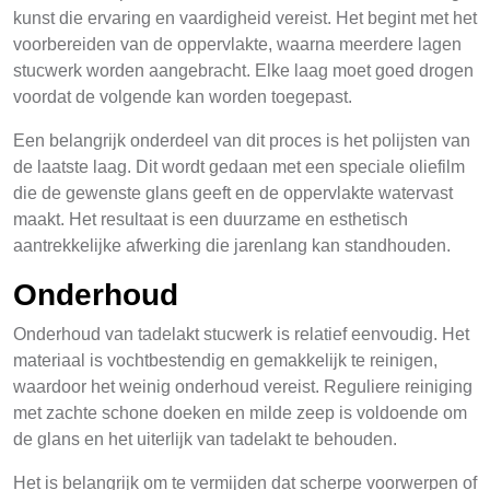
kunst die ervaring en vaardigheid vereist. Het begint met het
voorbereiden van de oppervlakte, waarna meerdere lagen
stucwerk worden aangebracht. Elke laag moet goed drogen
voordat de volgende kan worden toegepast.
Een belangrijk onderdeel van dit proces is het polijsten van
de laatste laag. Dit wordt gedaan met een speciale oliefilm
die de gewenste glans geeft en de oppervlakte watervast
maakt. Het resultaat is een duurzame en esthetisch
aantrekkelijke afwerking die jarenlang kan standhouden.
Onderhoud
Onderhoud van tadelakt stucwerk is relatief eenvoudig. Het
materiaal is vochtbestendig en gemakkelijk te reinigen,
waardoor het weinig onderhoud vereist. Reguliere reiniging
met zachte schone doeken en milde zeep is voldoende om
de glans en het uiterlijk van tadelakt te behouden.
Het is belangrijk om te vermijden dat scherpe voorwerpen of