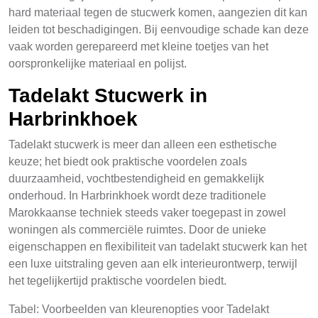
hard materiaal tegen de stucwerk komen, aangezien dit kan
leiden tot beschadigingen. Bij eenvoudige schade kan deze
vaak worden gerepareerd met kleine toetjes van het
oorspronkelijke materiaal en polijst.
Tadelakt Stucwerk in
Harbrinkhoek
Tadelakt stucwerk is meer dan alleen een esthetische
keuze; het biedt ook praktische voordelen zoals
duurzaamheid, vochtbestendigheid en gemakkelijk
onderhoud. In Harbrinkhoek wordt deze traditionele
Marokkaanse techniek steeds vaker toegepast in zowel
woningen als commerciële ruimtes. Door de unieke
eigenschappen en flexibiliteit van tadelakt stucwerk kan het
een luxe uitstraling geven aan elk interieurontwerp, terwijl
het tegelijkertijd praktische voordelen biedt.
Tabel: Voorbeelden van kleurenopties voor Tadelakt