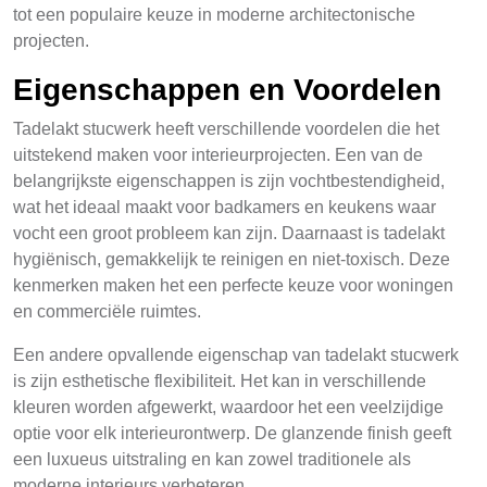
tot een populaire keuze in moderne architectonische
projecten.
Eigenschappen en Voordelen
Tadelakt stucwerk heeft verschillende voordelen die het
uitstekend maken voor interieurprojecten. Een van de
belangrijkste eigenschappen is zijn vochtbestendigheid,
wat het ideaal maakt voor badkamers en keukens waar
vocht een groot probleem kan zijn. Daarnaast is tadelakt
hygiënisch, gemakkelijk te reinigen en niet-toxisch. Deze
kenmerken maken het een perfecte keuze voor woningen
en commerciële ruimtes.
Een andere opvallende eigenschap van tadelakt stucwerk
is zijn esthetische flexibiliteit. Het kan in verschillende
kleuren worden afgewerkt, waardoor het een veelzijdige
optie voor elk interieurontwerp. De glanzende finish geeft
een luxueus uitstraling en kan zowel traditionele als
moderne interieurs verbeteren.