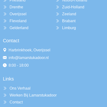
Friesland
Noord-Holland
Drenthe
Zuid-Holland
Overijssel
Zeeland
Flevoland
Brabant
Gelderland
Limburg
Contact
Harbrinkhoek, Overijssel
info@lamarstukadoor.nl
8:00 - 18:00
Links
Ons Verhaal
Werken Bij Lamarstukadoor
Contact