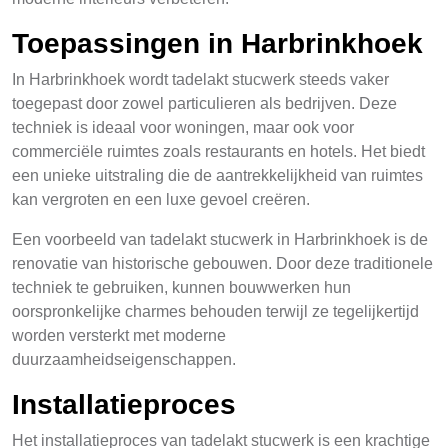
Toepassingen in Harbrinkhoek
In Harbrinkhoek wordt tadelakt stucwerk steeds vaker
toegepast door zowel particulieren als bedrijven. Deze
techniek is ideaal voor woningen, maar ook voor
commerciële ruimtes zoals restaurants en hotels. Het biedt
een unieke uitstraling die de aantrekkelijkheid van ruimtes
kan vergroten en een luxe gevoel creëren.
Een voorbeeld van tadelakt stucwerk in Harbrinkhoek is de
renovatie van historische gebouwen. Door deze traditionele
techniek te gebruiken, kunnen bouwwerken hun
oorspronkelijke charmes behouden terwijl ze tegelijkertijd
worden versterkt met moderne
duurzaamheidseigenschappen.
Installatieproces
Het installatieproces van tadelakt stucwerk is een krachtige