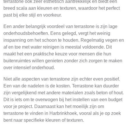
terrastone ook zeer esthetisch aantrekkelijk en biedt een
breed scala aan kleuren en texturen, waardoor het perfect
past bij elke stijl en voorkeur.
Een ander belangrijk voordeel van terrastone is zijn lage
onderhoudsbehoeften. Eens gelegd, vergt het weinig
inspanning om het schoon te houden. Regelmatig vegen en
af en toe met water reinigen is meestal voldoende. Dit
maakt het een praktische keuze voor mensen die hun
buitenruimtes willen genieten zonder zich zorgen te maken
over intensief onderhoud.
Niet alle aspecten van terrastone zijn echter even positief.
Een van de nadelen is de kosten. Terrastone kan duurder
zijn vergelijkend met andere materialen zoals beton of hout.
Dit is iets om te overwogen bij het instellen van een budget
voor je project. Daarnaast kan het moeilijk zijn om
terrastone te vinden in Harbrinkhoek, vooral als je op zoek
bent naar specifieke kleuren of texturen.