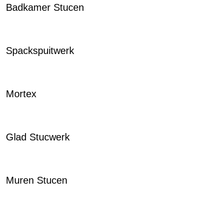
Badkamer Stucen
Spackspuitwerk
Mortex
Glad Stucwerk
Muren Stucen