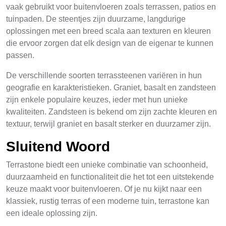
vaak gebruikt voor buitenvloeren zoals terrassen, patios en
tuinpaden. De steentjes zijn duurzame, langdurige
oplossingen met een breed scala aan texturen en kleuren
die ervoor zorgen dat elk design van de eigenar te kunnen
passen.
De verschillende soorten terrassteenen variëren in hun
geografie en karakteristieken. Graniet, basalt en zandsteen
zijn enkele populaire keuzes, ieder met hun unieke
kwaliteiten. Zandsteen is bekend om zijn zachte kleuren en
textuur, terwijl graniet en basalt sterker en duurzamer zijn.
Sluitend Woord
Terrastone biedt een unieke combinatie van schoonheid,
duurzaamheid en functionaliteit die het tot een uitstekende
keuze maakt voor buitenvloeren. Of je nu kijkt naar een
klassiek, rustig terras of een moderne tuin, terrastone kan
een ideale oplossing zijn.