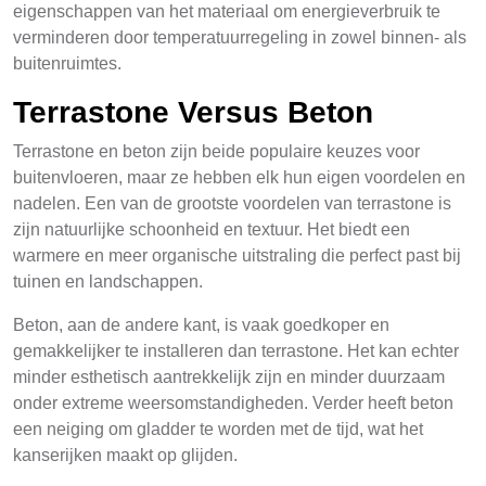
eigenschappen van het materiaal om energieverbruik te
verminderen door temperatuurregeling in zowel binnen- als
buitenruimtes.
Terrastone Versus Beton
Terrastone en beton zijn beide populaire keuzes voor
buitenvloeren, maar ze hebben elk hun eigen voordelen en
nadelen. Een van de grootste voordelen van terrastone is
zijn natuurlijke schoonheid en textuur. Het biedt een
warmere en meer organische uitstraling die perfect past bij
tuinen en landschappen.
Beton, aan de andere kant, is vaak goedkoper en
gemakkelijker te installeren dan terrastone. Het kan echter
minder esthetisch aantrekkelijk zijn en minder duurzaam
onder extreme weersomstandigheden. Verder heeft beton
een neiging om gladder te worden met de tijd, wat het
kanserijken maakt op glijden.