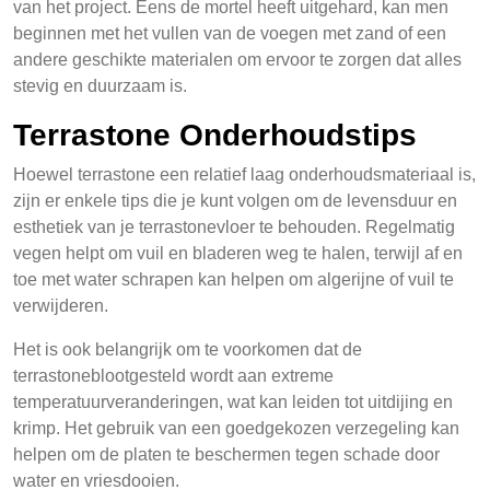
van het project. Eens de mortel heeft uitgehard, kan men
beginnen met het vullen van de voegen met zand of een
andere geschikte materialen om ervoor te zorgen dat alles
stevig en duurzaam is.
Terrastone Onderhoudstips
Hoewel terrastone een relatief laag onderhoudsmateriaal is,
zijn er enkele tips die je kunt volgen om de levensduur en
esthetiek van je terrastonevloer te behouden. Regelmatig
vegen helpt om vuil en bladeren weg te halen, terwijl af en
toe met water schrapen kan helpen om algerijne of vuil te
verwijderen.
Het is ook belangrijk om te voorkomen dat de
terrastoneblootgesteld wordt aan extreme
temperatuurveranderingen, wat kan leiden tot uitdijing en
krimp. Het gebruik van een goedgekozen verzegeling kan
helpen om de platen te beschermen tegen schade door
water en vriesdooien.