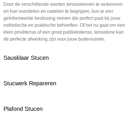
Door de verschillende soorten terrassteenen te verkennen
en hun voordelen en nadelen te begrijpen, kun je een
geïnformeerde beslissing nemen die perfect past bij jouw
esthetische en praktische behoeften. Of het nu gaat om een
klein privéterras of een groot publieksterras, terrastone kan
de perfecte afwerking zijn voor jouw buitenruimte.
Sausklaar Stucen
Stucwerk Repareren
Plafond Stucen