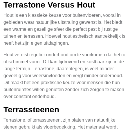
Terrastone Versus Hout
Hout is een klassieke keuze voor buitenvloeren, vooral in
gebieden waar natuurlijke uitstraling gewenst is. Het biedt
een warme en gezellige sfeer die perfect past bij rustige
tuinen en terrassen. Hoewel hout esthetisch aantrekkelijk is,
heeft het zijn eigen uitdagingen.
Hout vereist regulier onderhoud om te voorkomen dat het rot
of schimmel vormt. Dit kan tijdrovend en kostbaar zijn in de
lange termijn. Terrastone, daarentegen, is veel minder
gevoelig voor weersinvloeden en vergt minder onderhoud.
Dit maakt het een praktische keuze voor mensen die hun
buitenruimtes willen genieten zonder zich zorgen te maken
over constant onderhoud.
Terrassteenen
Terrastone, of terrassteenen, zijn platen van natuurlijke
stenen gebruikt als vloerbedekking. Het materiaal wordt