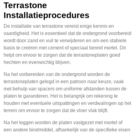
Terrastone
Installatieprocedures
De installatie van terrastone vereist enige kennis en
vaardigheid. Het is essentieel dat de ondergrond voorbereid
wordt door zand en vuil te verwijderen en om een stabiele
basis te creëren met cement of speciaal bereid mortel. Dit
helpt om ervoor te zorgen dat de terrastoneplaten goed
hechten en evenwichtig blijven.
Na het vorbereiden van de ondergrond worden de
terrastoneplaten gelegd in een patroon naar keuze, vaak
met behulp van spacers om uniforme afstanden tussen de
platen te garanderen. Het is belangrijk om rekening te
houden met eventuele uitspattingen en verdwalingen op het
terrein om ervoor te zorgen dat de vloer vlak blijft.
Na het leggen worden de platen vastgezet met mortel of
een andere bindmiddel, afhankelijk van de specifieke eisen