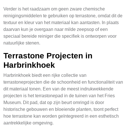
Verder is het raadzaam om geen zware chemische
reinigingsmiddelen te gebruiken op terrastone, omdat dit de
textuur en kleur van het materiaal kan aantasten. In plaats
daarvan kun je overgaan naar milde zeepsop of een
speciaal bereide reiniger die specifiek is ontworpen voor
natuurlijke stenen.
Terrastone Projecten in
Harbrinkhoek
Harbrinkhoek biedt een rijke collectie van
terrastoneprojecten die de schoonheid en functionaliteit van
dit materiaal tonen. Een van de meest indrukwekkende
projecten is het terrastonepad in de tuinen van het Fries
Museum. Dit pad, dat op zijn beurt omringd is door
historische gebouwen en bloeiende planten, toont perfect
hoe terrastone kan worden geïntegreerd in een esthetisch
aantrekkelijke omgeving.