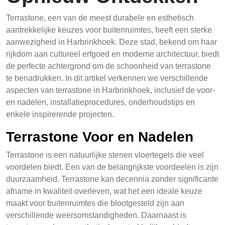
Terrastone, een van de meest durabele en esthetisch
aantrekkelijke keuzes voor buitenruimtes, heeft een sterke
aanwezigheid in Harbrinkhoek. Deze stad, bekend om haar
rijkdom aan cultureel erfgoed en moderne architectuur, biedt
de perfecte achtergrond om de schoonheid van terrastone
te benadrukken. In dit artikel verkennen we verschillende
aspecten van terrastone in Harbrinkhoek, inclusief de voor-
en nadelen, installatieprocedures, onderhoudstips en
enkele inspirerende projecten.
Terrastone Voor en Nadelen
Terrastone is een natuurlijke stenen vloertegels die veel
voordelen biedt. Een van de belangrijkste voordeelen is zijn
duurzaamheid. Terrastone kan decennia zonder significante
afname in kwaliteit overleven, wat het een ideale keuze
maakt voor buitenruimtes die blootgesteld zijn aan
verschillende weersomstandigheden. Daarnaast is