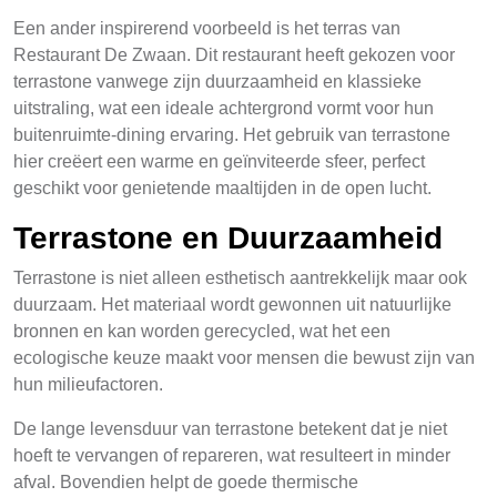
Een ander inspirerend voorbeeld is het terras van
Restaurant De Zwaan. Dit restaurant heeft gekozen voor
terrastone vanwege zijn duurzaamheid en klassieke
uitstraling, wat een ideale achtergrond vormt voor hun
buitenruimte-dining ervaring. Het gebruik van terrastone
hier creëert een warme en geïnviteerde sfeer, perfect
geschikt voor genietende maaltijden in de open lucht.
Terrastone en Duurzaamheid
Terrastone is niet alleen esthetisch aantrekkelijk maar ook
duurzaam. Het materiaal wordt gewonnen uit natuurlijke
bronnen en kan worden gerecycled, wat het een
ecologische keuze maakt voor mensen die bewust zijn van
hun milieufactoren.
De lange levensduur van terrastone betekent dat je niet
hoeft te vervangen of repareren, wat resulteert in minder
afval. Bovendien helpt de goede thermische