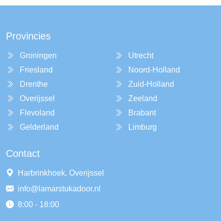
Provincies
Groningen
Utrecht
Friesland
Noord-Holland
Drenthe
Zuid-Holland
Overijssel
Zeeland
Flevoland
Brabant
Gelderland
Limburg
Contact
Harbrinkhoek, Overijssel
info@lamarstukadoor.nl
8:00 - 18:00